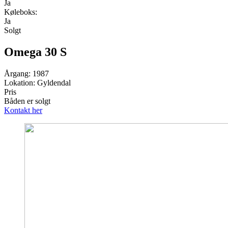
Ja
Køleboks:
Ja
Solgt
Omega 30 S
Årgang: 1987
Lokation: Gyldendal
Pris
Båden er solgt
Kontakt her