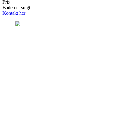
Pris
Båden er solgt
Kontakt her